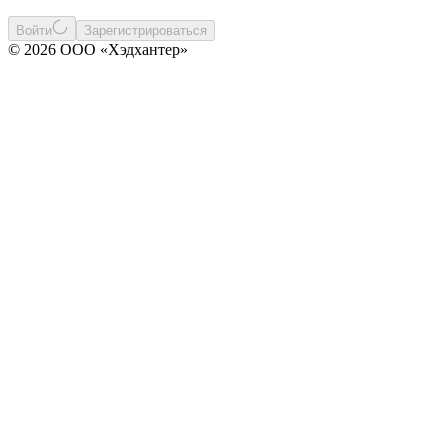
Войти
Зарегистрироваться
© 2026 ООО «Хэдхантер»