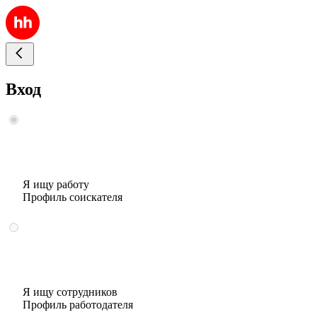
Вход
Я ищу работу
Профиль соискателя
Я ищу сотрудников
Профиль работодателя