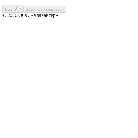
Войти
Зарегистрироваться
© 2026 ООО «Хэдхантер»