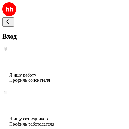
Вход
Я ищу работу
Профиль соискателя
Я ищу сотрудников
Профиль работодателя