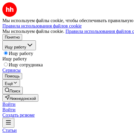
Мы используем файлы cookie, чтобы обеспечивать правильную р
Правила использования файлов cookie
Мы используем файлы cookie.
Правила использования файлов c
Понятно
Ищу работу
Ищу работу
Ищу работу
Ищу сотрудника
Сервисы
Помощь
Ещё
Поиск
Нижнедонской
Войти
Войти
Создать резюме
Статьи