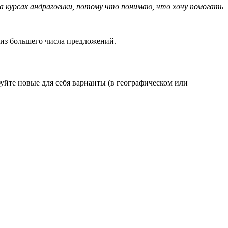
на курсах андрагогики, потому что понимаю, что хочу помогать
 из большего числа предложений.
уйте новые для себя варианты (в географическом или