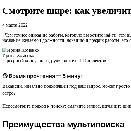
Смотрите шире: как увеличи
4 марта 2022
«Чем точнее описание работы, которую вы хотите найти, тем в
название желаемой должности, локацию и график работы, это су
Ирина Хоменко
карьерный консультант, руководитель HR-проектов
⏱ Время прочтения — 5 минут
Вакансии, идеально подходящей под ваш запрос, может просто
остро?
Пересмотрите подход к поиску: смягчите запрос, взгляните ши
Преимущества мультипоиска