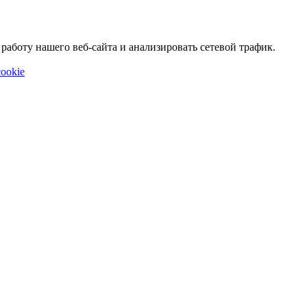
аботу нашего веб-сайта и анализировать сетевой трафик.
ookie