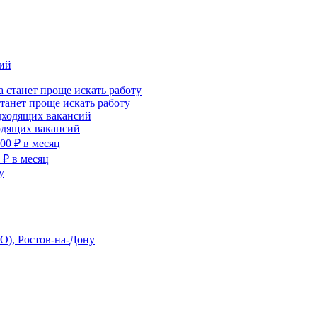
станет проще искать работу
ходящих вакансий
 ₽ в месяц
О), Ростов-на-Дону