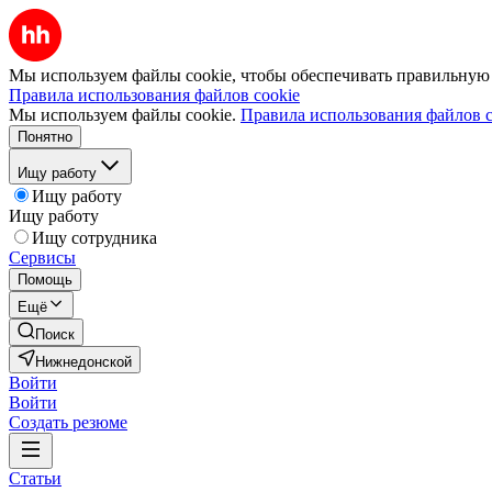
Мы используем файлы cookie, чтобы обеспечивать правильную р
Правила использования файлов cookie
Мы используем файлы cookie.
Правила использования файлов c
Понятно
Ищу работу
Ищу работу
Ищу работу
Ищу сотрудника
Сервисы
Помощь
Ещё
Поиск
Нижнедонской
Войти
Войти
Создать резюме
Статьи