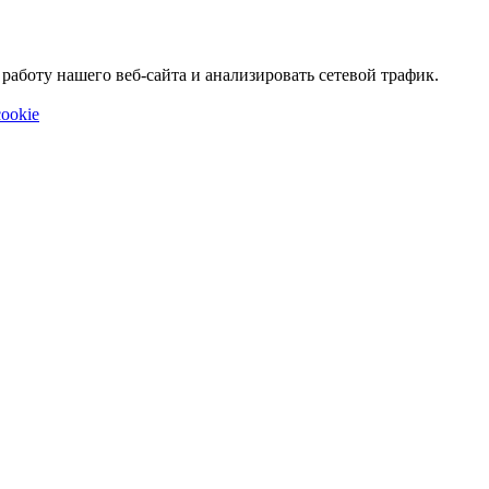
аботу нашего веб-сайта и анализировать сетевой трафик.
ookie