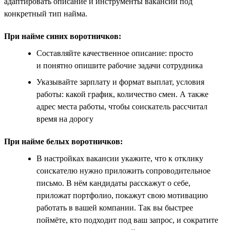
адаптировать описание и инструменты вакансии под
конкретный тип найма.
При найме синих воротничков:
Составляйте качественное описание: просто
и понятно опишите рабочие задачи сотрудника
Указывайте зарплату и формат выплат, условия
работы: какой график, количество смен. А также
адрес места работы, чтобы соискатель рассчитал
время на дорогу
При найме белых воротничков:
В настройках вакансии укажите, что к отклику
соискателю нужно приложить сопроводительное
письмо. В нём кандидаты расскажут о себе,
приложат портфолио, покажут свою мотивацию
работать в вашей компании. Так вы быстрее
поймёте, кто подходит под ваш запрос, и сократите