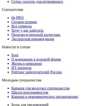
Сетка: соцсеть для нетворкинга
Соискателям
hh PRO
Готовое резюме
Все сервисы
Хочу у вас работать
Производственный календарь
Экспертная рекомендация
Новости и статьи
Блог
О компаниях в игровой форме
Жизнь в компании
ИТ-проекты
Рейтинг работодателей России
Молодым специалистам
Карьера для молодых специалистов
Школа программистов
Карьера в некоммерческих организациях
Боты для уведомлений