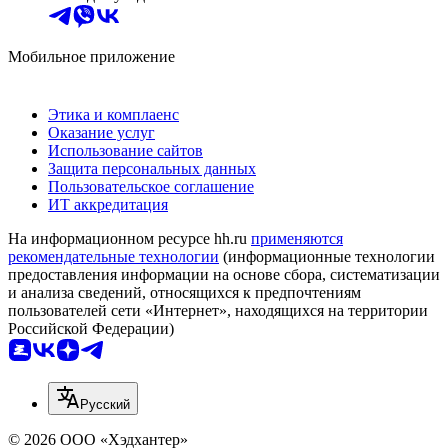
Мобильное приложение
Этика и комплаенс
Оказание услуг
Использование сайтов
Защита персональных данных
Пользовательское соглашение
ИТ аккредитация
На информационном ресурсе hh.ru
применяются
рекомендательные технологии
(информационные технологии
предоставления информации на основе сбора, систематизации
и анализа сведений, относящихся к предпочтениям
пользователей сети «Интернет», находящихся на территории
Российской Федерации)
Русский
© 2026 ООО «Хэдхантер»