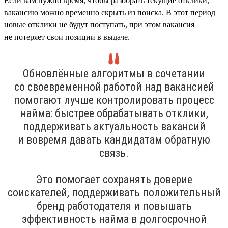
Если вам нужно время, чтобы разобрать текущие отклики,
вакансию можно временно скрыть из поиска. В этот период
новые отклики не будут поступать, при этом вакансия
не потеряет свои позиции в выдаче.
Обновлённые алгоритмы в сочетании
со своевременной работой над вакансией
помогают лучше контролировать процесс
найма: быстрее обрабатывать отклики,
поддерживать актуальность вакансий
и вовремя давать кандидатам обратную
связь.
Это помогает сохранять доверие
соискателей, поддерживать положительный
бренд работодателя и повышать
эффективность найма в долгосрочной