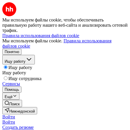
Мы используем файлы cookie, чтобы обеспечивать
правильную работу нашего веб-сайта и анализировать сетевой
трафик.
Правила использования файлов cookie
Мы используем файлы cookie.
Правила использования
файлов cookie
Понятно
Ищу работу
Ищу работу
Ищу работу
Ищу сотрудника
Сервисы
Помощь
Ещё
Поиск
Нижнедонской
Войти
Войти
Создать резюме