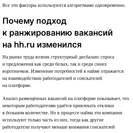
Все эти факторы используются алгоритмами одновременно.
Почему подход
к ранжированию вакансий
на hh.ru изменился
На рынке труда возник структурный дисбаланс спроса
и предложения как среди белых, так и среди синих
воротничков. Изменение потребностей в найме отражается
на взаимодействии работодателей и соискателей
на платформе.
Анализ размещённых вакансий на платформе показывает, что
некоторым работодателям удаётся привлекать отклики
в большом количестве. Но в процессе найма эти компании
используют только часть из них, тогда как другие
работодатели получают меньше внимания соискателей