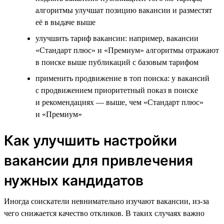
алгоритмы улучшат позицию вакансии и разместят
её в выдаче выше
улучшить тариф вакансии: например, вакансии
«Стандарт плюс» и «Премиум» алгоритмы отражают
в поиске выше публикаций с базовым тарифом
применить продвижение в топ поиска: у вакансий
с продвижением приоритетный показ в поиске
и рекомендациях — выше, чем «Стандарт плюс»
и «Премиум»
Как улучшить настройки
вакансии для привлечения
нужных кандидатов
Иногда соискатели невнимательно изучают вакансии, из-за
чего снижается качество откликов. В таких случаях важно