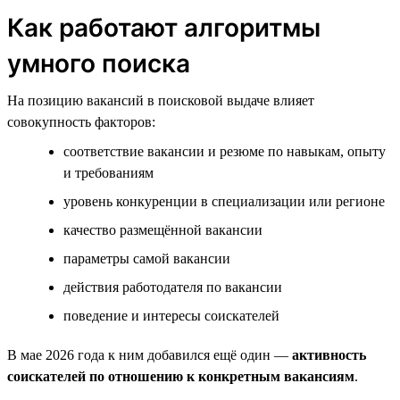
Как работают алгоритмы
умного поиска
На позицию вакансий в поисковой выдаче влияет
совокупность факторов:
соответствие вакансии и резюме по навыкам, опыту
и требованиям
уровень конкуренции в специализации или регионе
качество размещённой вакансии
параметры самой вакансии
действия работодателя по вакансии
поведение и интересы соискателей
В мае 2026 года к ним добавился ещё один —
активность
соискателей по отношению к конкретным вакансиям
.