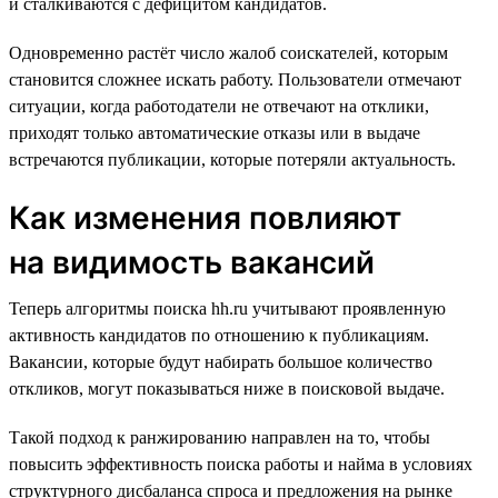
и сталкиваются с дефицитом кандидатов.
Одновременно растёт число жалоб соискателей, которым
становится сложнее искать работу. Пользователи отмечают
ситуации, когда работодатели не отвечают на отклики,
приходят только автоматические отказы или в выдаче
встречаются публикации, которые потеряли актуальность.
Как изменения повлияют
на видимость вакансий
Теперь алгоритмы поиска hh.ru учитывают проявленную
активность кандидатов по отношению к публикациям.
Вакансии, которые будут набирать большое количество
откликов, могут показываться ниже в поисковой выдаче.
Такой подход к ранжированию направлен на то, чтобы
повысить эффективность поиска работы и найма в условиях
структурного дисбаланса спроса и предложения на рынке