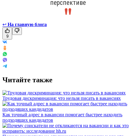
перспективе
↩
На главную блога
9
Читайте также
Трудовая дискриминация: что нельзя писать в вакансиях
Как точный адрес в вакансии помогает быстрее находить
подходящих кандидатов