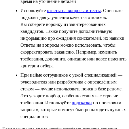
время на уточнение деталей
Используйте
ответы на вопросы и тесты
. Они тоже
подходят для улучшения качества откликов.
Вы соберёте воронку из заинтересованных
кандидатов. Также получите дополнительную
информацию про ожидания соискателей, их навыки.
Ответы на вопросы можно использовать, чтобы
скорректировать вакансию. Например, изменить
требования, дополнить описание или вовсе изменить
критерии отбора
При найме сотрудников с узкой специализацией —
руководителя или разработчика с определённым
стеком — лучше использовать поиск в базе резюме.
Это ускорит подбор, особенно если у вас строгие
требования. Используйте
подсказки
по поисковым
запросам, которые помогут быстро находить нужных
специалистов