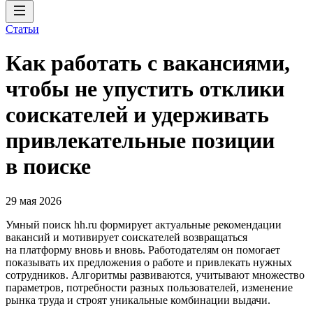
Статьи
Как работать с вакансиями,
чтобы не упустить отклики
соискателей и удерживать
привлекательные позиции
в поиске
29 мая 2026
Умный поиск hh.ru формирует актуальные рекомендации
вакансий и мотивирует соискателей возвращаться
на платформу вновь и вновь. Работодателям он помогает
показывать их предложения о работе и привлекать нужных
сотрудников. Алгоритмы развиваются, учитывают множество
параметров, потребности разных пользователей, изменение
рынка труда и строят уникальные комбинации выдачи.