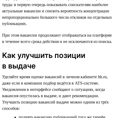
труда: в первую очередь показывать соискателям наиболее
актуальные вакансии и снизить вероятность концентрации
непропорционально большого числа откликов на отдельных
публикациях.
При этом вакансии продолжают отображаться на платформе
в течение всего срока действия и не исключаются из поиска.
Как улучшить позиции
в выдаче
Уделяйте время оценке вакансий в личном кабинете hh.ru,
даже если в компании подбор ведётся в ATS-системе.
Уведомления в интерфейсе сообщают о ситуациях, когда
вакансия опустилась в выдаче, и дают рекомендации.
Улучшить позицию вакансий выдаче можно одним из трёх
способов:
поднять вакансию публикацией того же тарифа,