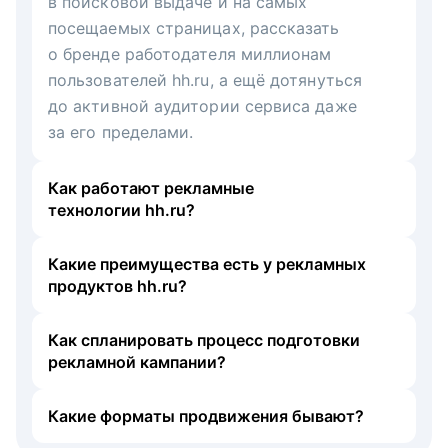
в поисковой выдаче и на самых
посещаемых страницах, рассказать
о бренде работодателя миллионам
пользователей hh.ru, а ещё дотянуться
до активной аудитории сервиса даже
за его пределами.
Как работают рекламные
технологии hh.ru?
Какие преимущества есть у рекламных
продуктов hh.ru?
Как спланировать процесс подготовки
рекламной кампании?
Какие форматы продвижения бывают?