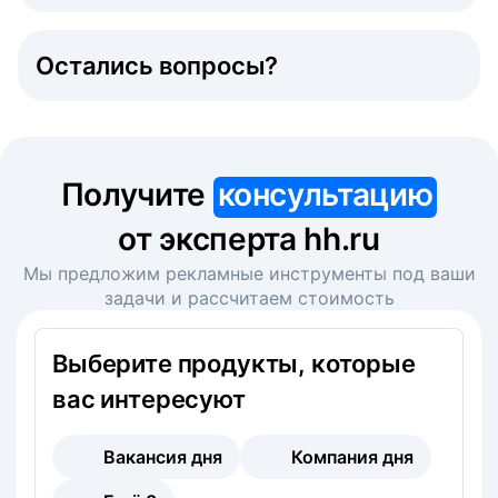
Остались вопросы?
Получите
консультацию
от эксперта hh.ru
Мы предложим рекламные инструменты под ваши
задачи и рассчитаем стоимость
Выберите продукты, которые
вас интересуют
Вакансия дня
Компания дня