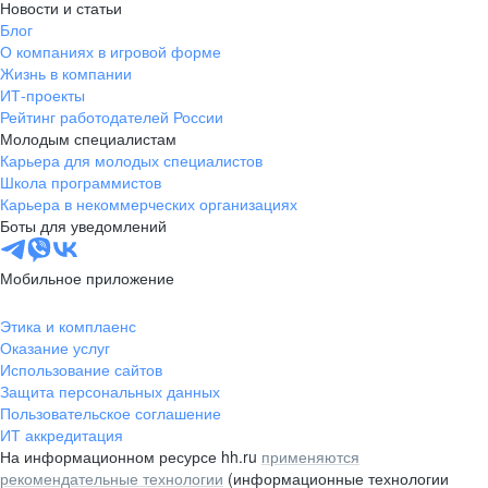
Новости и статьи
Блог
О компаниях в игровой форме
Жизнь в компании
ИТ-проекты
Рейтинг работодателей России
Молодым специалистам
Карьера для молодых специалистов
Школа программистов
Карьера в некоммерческих организациях
Боты для уведомлений
Мобильное приложение
Этика и комплаенс
Оказание услуг
Использование сайтов
Защита персональных данных
Пользовательское соглашение
ИТ аккредитация
На информационном ресурсе hh.ru
применяются
рекомендательные технологии
(информационные технологии