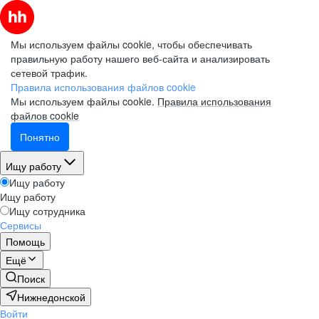
Мы используем файлы cookie, чтобы обеспечивать
правильную работу нашего веб-сайта и анализировать
сетевой трафик.
Правила использования файлов cookie
Мы используем файлы cookie.
Правила использования
файлов cookie
Понятно
Ищу работу
Ищу работу
Ищу работу
Ищу сотрудника
Сервисы
Помощь
Ещё
Поиск
Нижнедонской
Войти