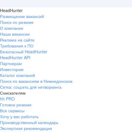
HeadHunter
Размещение вакансий
Поиск по резюме
О компании
Наши вакансии
Реклама на сайте
Требования к ПО
Безопасный HeadHunter
HeadHunter API
Партнерам
Инвесторам
Каталог компаний
Поиск по вакансиям в Нижнедонском
Сетка: соцсеть для нетворкинга
Соискателям
hh PRO
Готовое резюме
Все сервисы
Хочу у вас работать
Производственный календарь
Экспертная рекомендация