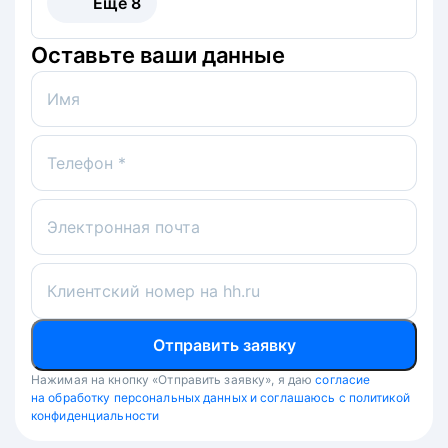
Ещё
8
Оставьте ваши данные
Имя
Телефон *
Электронная почта
Клиентский номер на hh.ru
Отправить заявку
Нажимая на кнопку «Отправить заявку», я даю
согласие
на обработку персональных данных и соглашаюсь с политикой
конфиденциальности