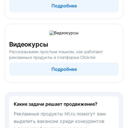
Подробнее
Видеокурсы
Рассказываем простым языком, как работают
рекламные продукты и платформа Clickme
Подробнее
Какие задачи решает продвижение?
Рекламные продукты hh.ru помогут вам
выделить вакансии среди конкурентов