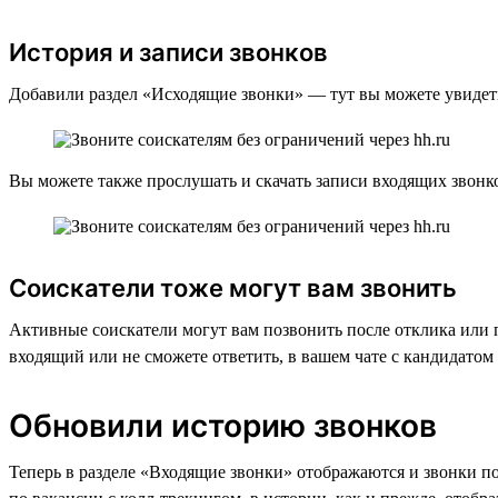
История и записи звонков
Добавили раздел «Исходящие звонки» — тут вы можете увидеть 
Вы можете также прослушать и скачать записи входящих звонко
Соискатели тоже могут вам звонить
Активные соискатели могут вам позвонить после отклика или 
входящий или не сможете ответить, в вашем чате с кандидатом
Обновили историю звонков
Теперь в разделе «Входящие звонки» отображаются и звонки по