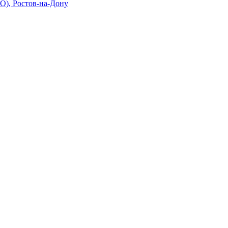
О), Ростов-на-Дону