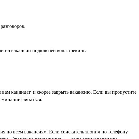
 разговоров.
ли на вакансии подключён колл-трекинг.
вам кандидат, и скорее закрыть вакансию. Если вы пропустите
оминание связаться.
ия по всем вакансиям. Если соискатель звонил по телефону