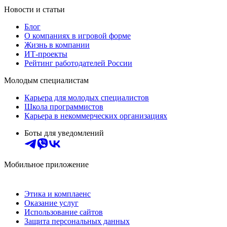
Новости и статьи
Блог
О компаниях в игровой форме
Жизнь в компании
ИТ-проекты
Рейтинг работодателей России
Молодым специалистам
Карьера для молодых специалистов
Школа программистов
Карьера в некоммерческих организациях
Боты для уведомлений
Мобильное приложение
Этика и комплаенс
Оказание услуг
Использование сайтов
Защита персональных данных