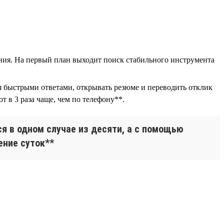
ния. На первый план выходит поиск стабильного инструмента
ся быстрыми ответами, открывать резюме и переводить отклик
 в 3 раза чаще, чем по телефону**.
я в одном случае из десяти, а с помощью
ение суток**