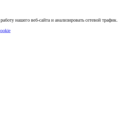
аботу нашего веб-сайта и анализировать сетевой трафик.
ookie