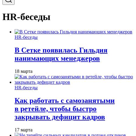
HR-беседы
HR-беседы
В Сетке появилась Гильдия
нанимающих менеджеров
18 марта
HR-беседы
Как работать с самозанятыми
в ретейле, чтобы быстро
закрывать дефицит кадров
17 марта