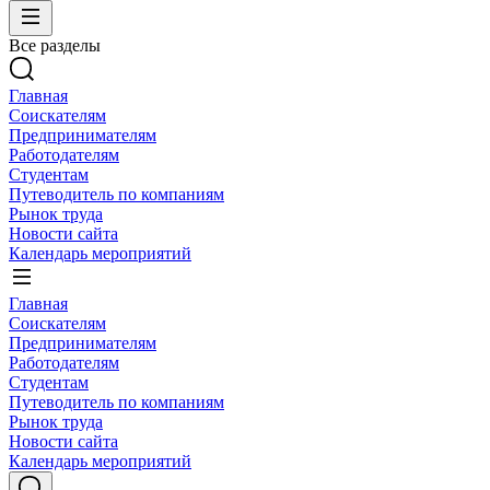
Все разделы
Главная
Соискателям
Предпринимателям
Работодателям
Студентам
Путеводитель по компаниям
Рынок труда
Новости сайта
Календарь мероприятий
Главная
Соискателям
Предпринимателям
Работодателям
Студентам
Путеводитель по компаниям
Рынок труда
Новости сайта
Календарь мероприятий