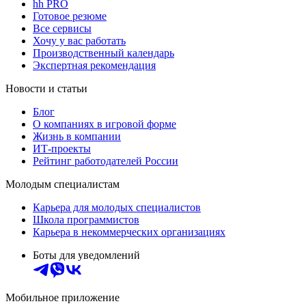
hh PRO
Готовое резюме
Все сервисы
Хочу у вас работать
Производственный календарь
Экспертная рекомендация
Новости и статьи
Блог
О компаниях в игровой форме
Жизнь в компании
ИТ-проекты
Рейтинг работодателей России
Молодым специалистам
Карьера для молодых специалистов
Школа программистов
Карьера в некоммерческих организациях
Боты для уведомлений
Мобильное приложение