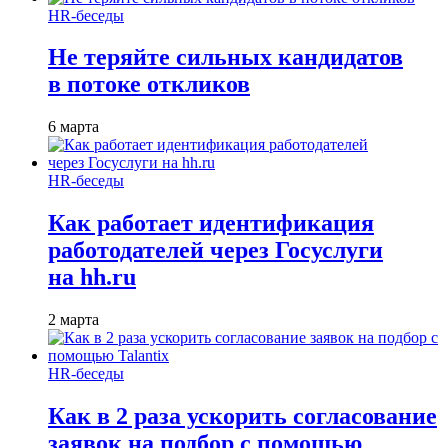
HR-беседы
Не теряйте сильных кандидатов
в потоке откликов
6 марта
HR-беседы
Как работает идентификация
работодателей через Госуслуги
на hh.ru
2 марта
HR-беседы
Как в 2 раза ускорить согласование
заявок на подбор с помощью