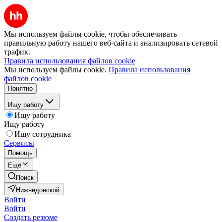
Мы используем файлы cookie, чтобы обеспечивать
правильную работу нашего веб-сайта и анализировать сетевой
трафик.
Правила использования файлов cookie
Мы используем файлы cookie.
Правила использования
файлов cookie
Понятно
Ищу работу
Ищу работу
Ищу работу
Ищу сотрудника
Сервисы
Помощь
Ещё
Поиск
Нижнедонской
Войти
Войти
Создать резюме