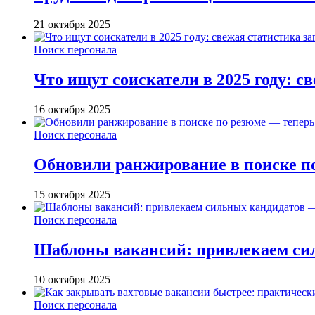
21 октября 2025
Поиск персонала
Что ищут соискатели в 2025 году: с
16 октября 2025
Поиск персонала
Обновили ранжирование в поиске п
15 октября 2025
Поиск персонала
Шаблоны вакансий: привлекаем си
10 октября 2025
Поиск персонала