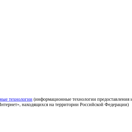
ные технологии
(информационные технологии предоставления ин
Интернет», находящихся на территории Российской Федерации)