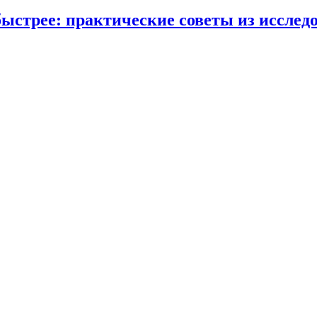
ыстрее: практические советы из исследо