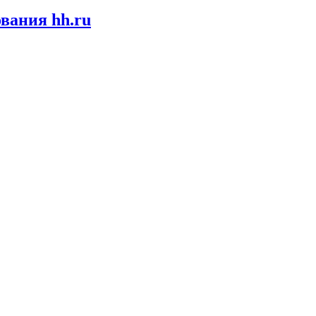
вания hh.ru