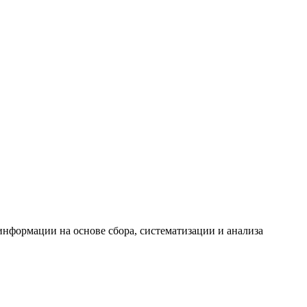
формации на основе сбора, систематизации и анализа