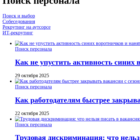
Поиск персонала
Поиск и выбор
Собеседования
Рекрутинг на аутсорсе
ИТ-рекрутинг
Поиск персонала
Как не упустить активность синих 
29 октября 2025
Поиск персонала
Как работодателям быстрее закрыва
22 октября 2025
Поиск персонала
Трудовая дискриминация: что нельз