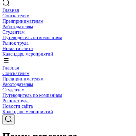
Главная
Соискателям
Предпринимателям
Работодателям
Студентам
Путеводитель по компаниям
Рынок труда
Новости сайта
Календарь мероприятий
Главная
Соискателям
Предпринимателям
Работодателям
Студентам
Путеводитель по компаниям
Рынок труда
Новости сайта
Календарь мероприятий