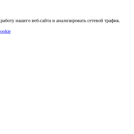
аботу нашего веб-сайта и анализировать сетевой трафик.
ookie