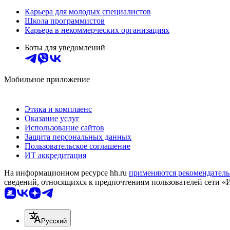
Карьера для молодых специалистов
Школа программистов
Карьера в некоммерческих организациях
Боты для уведомлений
Мобильное приложение
Этика и комплаенс
Оказание услуг
Использование сайтов
Защита персональных данных
Пользовательское соглашение
ИТ аккредитация
На информационном ресурсе hh.ru
применяются рекомендатель
сведений, относящихся к предпочтениям пользователей сети «
Русский