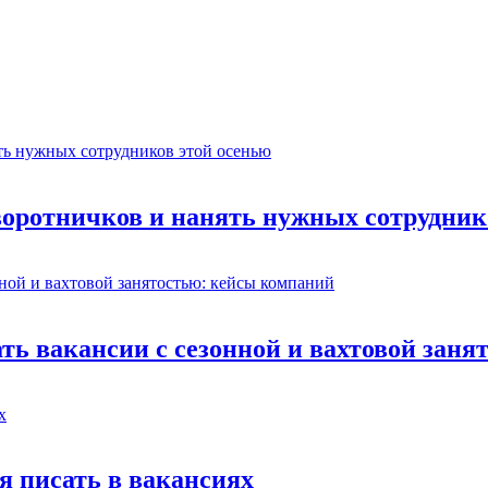
воротничков и нанять нужных сотрудник
ть вакансии с сезонной и вахтовой зан
я писать в вакансиях