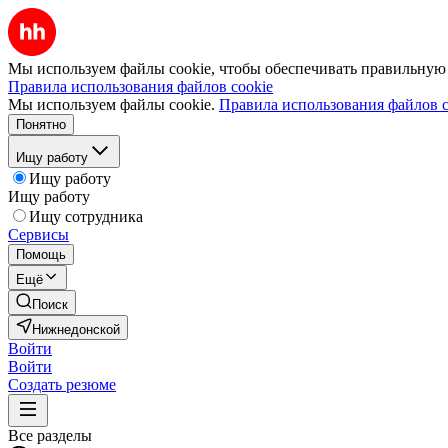
Мы используем файлы cookie, чтобы обеспечивать правильную р
Правила использования файлов cookie
Мы используем файлы cookie.
Правила использования файлов c
Понятно
Ищу работу
Ищу работу
Ищу работу
Ищу сотрудника
Сервисы
Помощь
Ещё
Поиск
Нижнедонской
Войти
Войти
Создать резюме
Все разделы