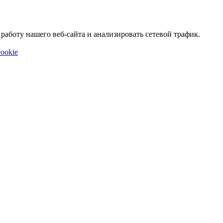
аботу нашего веб-сайта и анализировать сетевой трафик.
ookie