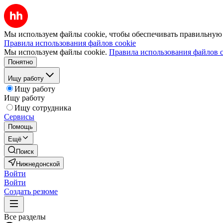
Мы используем файлы cookie, чтобы обеспечивать правильную р
Правила использования файлов cookie
Мы используем файлы cookie.
Правила использования файлов c
Понятно
Ищу работу
Ищу работу
Ищу работу
Ищу сотрудника
Сервисы
Помощь
Ещё
Поиск
Нижнедонской
Войти
Войти
Создать резюме
Все разделы