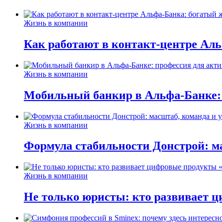
Жизнь в компании
Как работают в контакт-центре Ал
Жизнь в компании
Мобильный банкир в Альфа-Банке:
Жизнь в компании
Формула стабильности Донстрой: ма
Жизнь в компании
Не только юристы: кто развивает ц