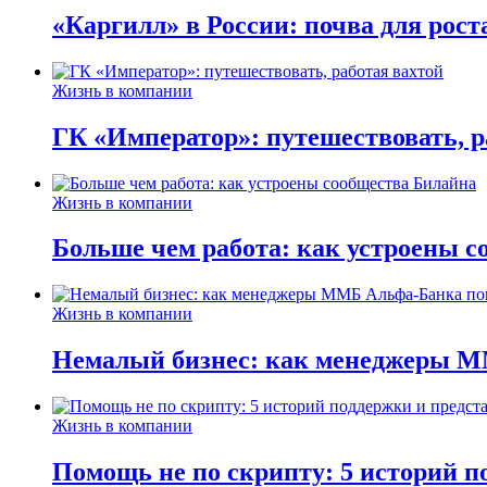
«Каргилл» в России: почва для рост
Жизнь в компании
ГК «Император»: путешествовать, р
Жизнь в компании
Больше чем работа: как устроены 
Жизнь в компании
Немалый бизнес: как менеджеры М
Жизнь в компании
Помощь не по скрипту: 5 историй п