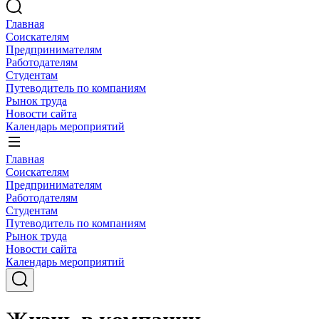
Главная
Соискателям
Предпринимателям
Работодателям
Студентам
Путеводитель по компаниям
Рынок труда
Новости сайта
Календарь мероприятий
Главная
Соискателям
Предпринимателям
Работодателям
Студентам
Путеводитель по компаниям
Рынок труда
Новости сайта
Календарь мероприятий