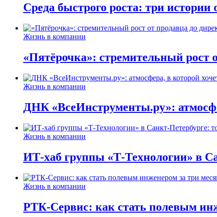
Среда быстрого роста: три истории
Жизнь в компании
«Пятёрочка»: стремительный рост о
Жизнь в компании
ДНК «ВсеИнструменты.ру»: атмосфер
Жизнь в компании
ИТ-хаб группы «Т-Технологии» в Са
Жизнь в компании
РТК-Сервис: как стать полевым инж