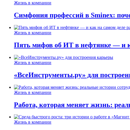
Жизнь в компании
Симфония профессий в Sminex: поче
Жизнь в компании
Пять мифов об ИТ в нефтянке — и ка
Жизнь в компании
«ВсеИнструменты.ру» для построен
Жизнь в компании
Работа, которая меняет жизнь: реа
Жизнь в компании