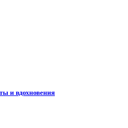
оты и вдохновения