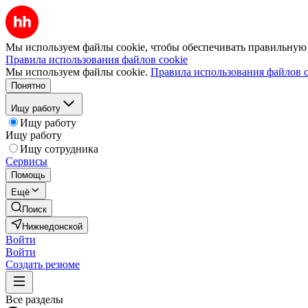
Мы используем файлы cookie, чтобы обеспечивать правильную р
Правила использования файлов cookie
Мы используем файлы cookie.
Правила использования файлов c
Понятно
Ищу работу
Ищу работу
Ищу работу
Ищу сотрудника
Сервисы
Помощь
Ещё
Поиск
Нижнедонской
Войти
Войти
Создать резюме
Все разделы