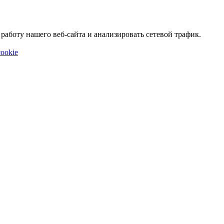
аботу нашего веб-сайта и анализировать сетевой трафик.
ookie