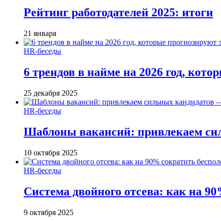
Рейтинг работодателей 2025: итоги
21 января
HR-беседы
6 трендов в найме на 2026 год, кот
25 декабря 2025
HR-беседы
Шаблоны вакансий: привлекаем си
10 октября 2025
HR-беседы
Система двойного отсева: как на 90
9 октября 2025