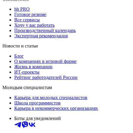
hh PRO
Готовое резюме
Все сервисы
Хочу у вас работать
Производственный календарь
Экспертная рекомендация
Новости и статьи
Блог
О компаниях в игровой форме
Жизнь в компании
ИТ-проекты
Рейтинг работодателей России
Молодым специалистам
Карьера для молодых специалистов
Школа программистов
Карьера в некоммерческих организациях
Боты для уведомлений