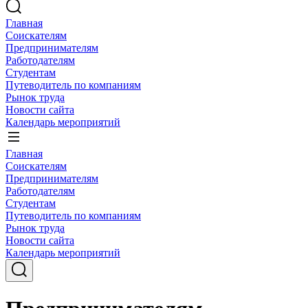
Главная
Соискателям
Предпринимателям
Работодателям
Студентам
Путеводитель по компаниям
Рынок труда
Новости сайта
Календарь мероприятий
Главная
Соискателям
Предпринимателям
Работодателям
Студентам
Путеводитель по компаниям
Рынок труда
Новости сайта
Календарь мероприятий