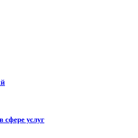
ий
в сфере услуг