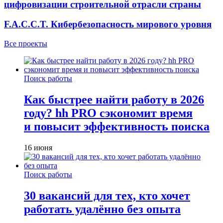
цифровизации строительной отрасли страны
F.A.C.C.T. Кибербезопасность мирового уровня
Все проекты
Поиск работы
Как быстрее найти работу в 2026
году? hh PRO сэкономит время
и повысит эффективность поиска
16 июня
Поиск работы
30 вакансий для тех, кто хочет
работать удалённо без опыта