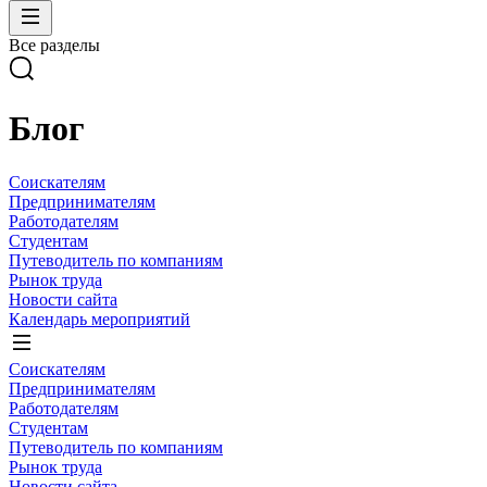
Все разделы
Блог
Соискателям
Предпринимателям
Работодателям
Студентам
Путеводитель по компаниям
Рынок труда
Новости сайта
Календарь мероприятий
Соискателям
Предпринимателям
Работодателям
Студентам
Путеводитель по компаниям
Рынок труда
Новости сайта