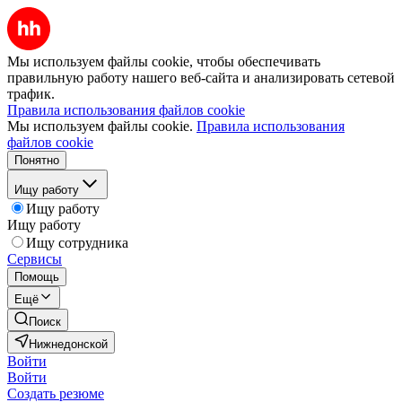
Мы используем файлы cookie, чтобы обеспечивать
правильную работу нашего веб-сайта и анализировать сетевой
трафик.
Правила использования файлов cookie
Мы используем файлы cookie.
Правила использования
файлов cookie
Понятно
Ищу работу
Ищу работу
Ищу работу
Ищу сотрудника
Сервисы
Помощь
Ещё
Поиск
Нижнедонской
Войти
Войти
Создать резюме