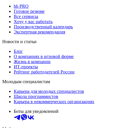
hh PRO
Готовое резюме
Все сервисы
Хочу у вас работать
Производственный календарь
Экспертная рекомендация
Новости и статьи
Блог
О компаниях в игровой форме
Жизнь в компании
ИТ-проекты
Рейтинг работодателей России
Молодым специалистам
Карьера для молодых специалистов
Школа программистов
Карьера в некоммерческих организациях
Боты для уведомлений