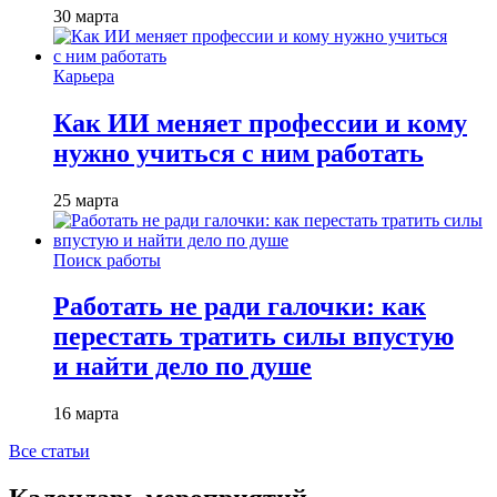
30 марта
Карьера
Как ИИ меняет профессии и кому
нужно учиться с ним работать
25 марта
Поиск работы
Работать не ради галочки: как
перестать тратить силы впустую
и найти дело по душе
16 марта
Все статьи