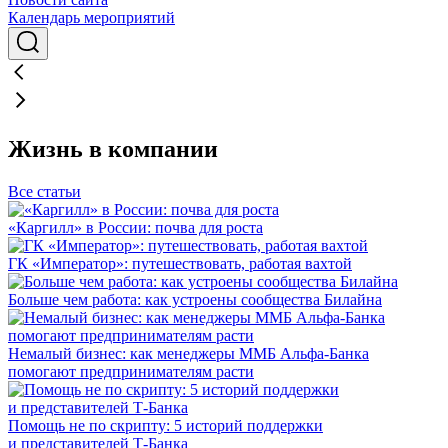
Календарь мероприятий
Жизнь в компании
Все статьи
«Каргилл» в России: почва для роста
ГК «Император»: путешествовать, работая вахтой
Больше чем работа: как устроены сообщества Билайна
Немалый бизнес: как менеджеры ММБ Альфа-Банка
помогают предпринимателям расти
Помощь не по скрипту: 5 историй поддержки
и представителей Т-Банка