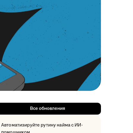
Все обновления
Автоматизируйте рутину найма с ИИ-
помощником