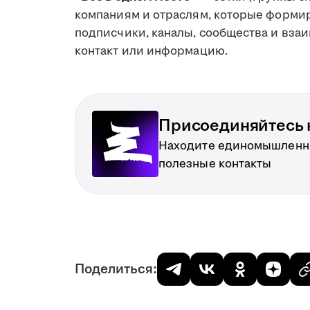
компаниям и отраслям, которые формир
подписчики, каналы, сообщества и вза
контакт или информацию.
Присоединяйтесь к
Находите единомышленн
полезные контакты
Поделиться: