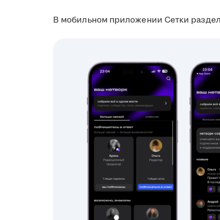
В мобильном приложении Сетки раздел