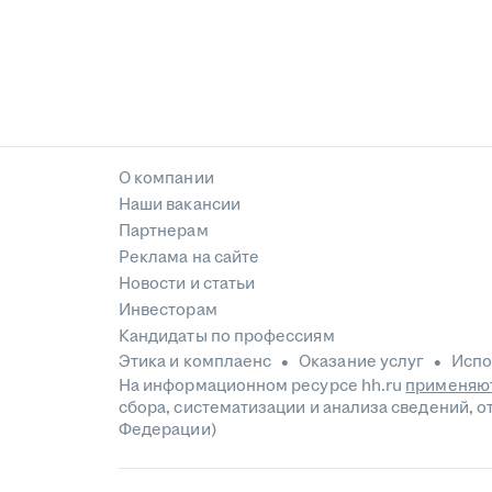
О компании
Наши вакансии
Партнерам
Реклама на сайте
Новости и статьи
Инвесторам
Кандидаты по профессиям
Этика и комплаенс
Оказание услуг
Испо
На информационном ресурсе hh.ru
применяют
сбора, систематизации и анализа сведений, 
Федерации)