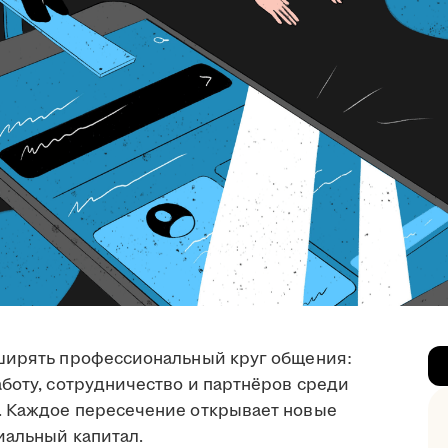
сширять профессиональный круг общения:
боту, сотрудничество и партнёров среди
. Каждое пересечение открывает новые
иальный капитал.