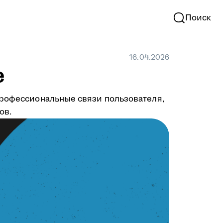
Поиск
16.04.2026
е
профессиональные связи пользователя,
ов.