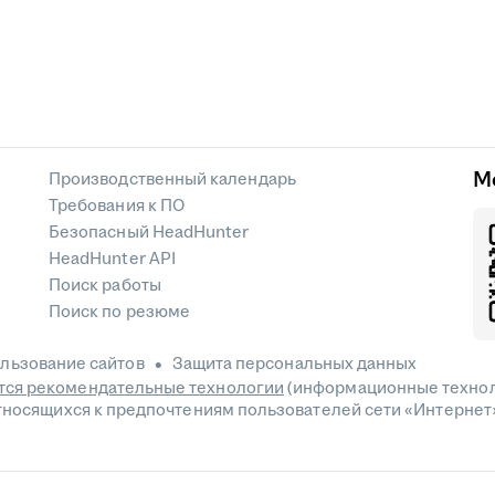
М
Производственный календарь
Требования к ПО
Безопасный HeadHunter
HeadHunter API
Поиск работы
Поиск по резюме
льзование сайтов
Защита персональных данных
ся рекомендательные технологии
(информационные технол
относящихся к предпочтениям пользователей сети «Интернет