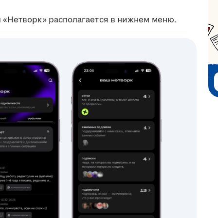
 «Нетворк» располагается в нижнем меню.