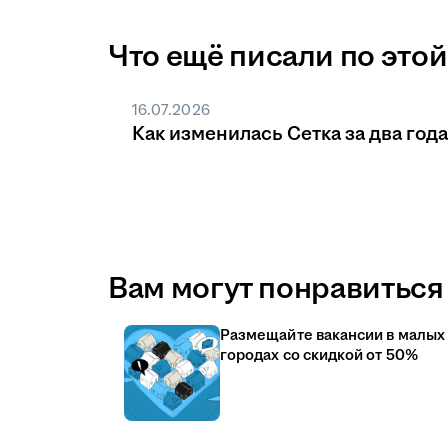
Что ещё писали по этой
16.07.2026
Как изменилась Сетка за два года
Вам могут понравиться 
Размещайте вакансии в малых
городах со скидкой от 50%