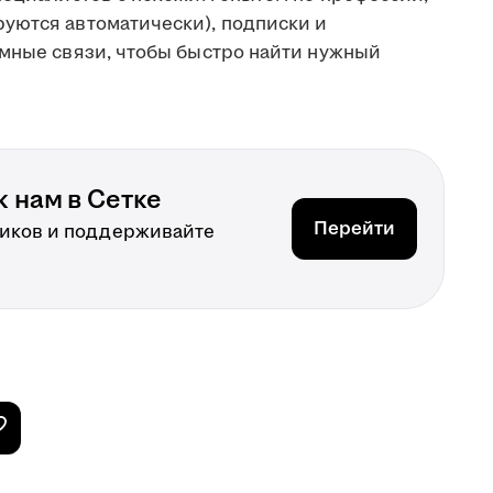
уются автоматически), подписки и
имные связи, чтобы быстро найти нужный
 нам в Сетке
Перейти
иков и поддерживайте