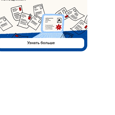
Узнать больше