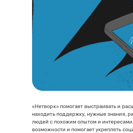
«Нетворк» помогает выстраивать и ра
находить поддержку, нужные знания, ра
людей с похожим опытом и интересами
возможности и помогает укреплять соц