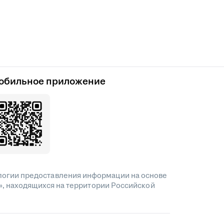
обильное приложение
огии предоставления информации на основе
», находящихся на территории Российской