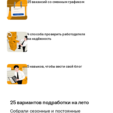
25 вакансий со сменным графиком
4 способа проверить работодателя
на надёжность
5 навыков, чтобы вести свой блог
25 вариантов подработки на лето
Собрали сезонные и постоянные