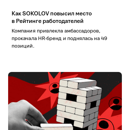
Как SOKOLOV повысил место
в Рейтинге работодателей
Компания привлекла амбассадоров,
прокачала HR-бренд и поднялась на 49
позиций.