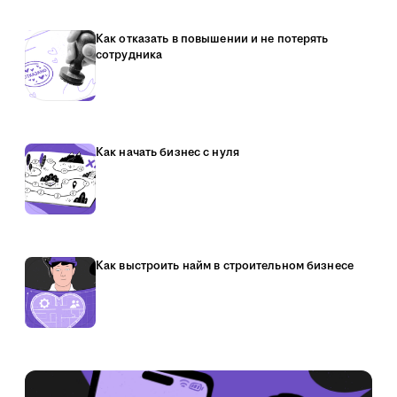
Как отказать в повышении и не потерять
сотрудника
Как начать бизнес с нуля
Как выстроить найм в строительном бизнесе