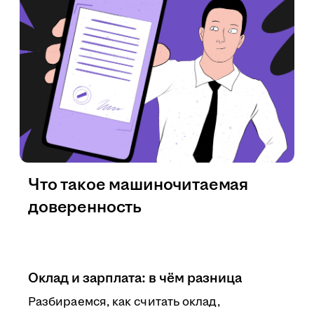
Что такое машиночитаемая
доверенность
Оклад и зарплата: в чём разница
Разбираемся, как считать оклад,