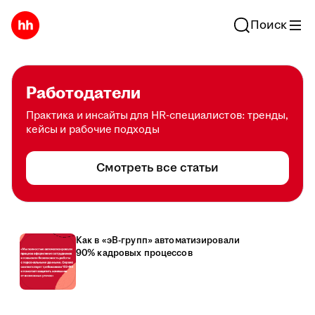
Поиск
Работодатели
Практика и инсайты для HR-специалистов: тренды,
кейсы и рабочие подходы
Смотреть все статьи
Как в «эВ-групп» автоматизировали
90% кадровых процессов