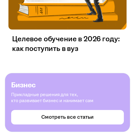
Целевое обучение в 2026 году:
как поступить в вуз
Бизнес
Прикладные решения для тех,
кто развивает бизнес и нанимает сам
Смотреть все статьи