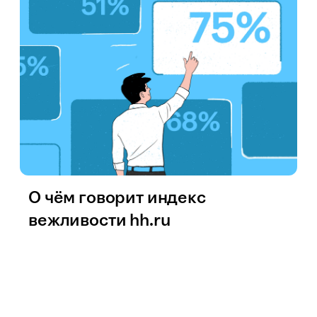
О чём говорит индекс
вежливости hh.ru