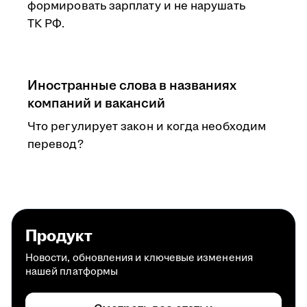
формировать зарплату и не нарушать
ТК РФ.
Иностранные слова в названиях
компаний и вакансий
Что регулирует закон и когда необходим
перевод?
Продукт
Новости, обновления и ключевые изменения
нашей платформы