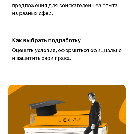
предложения для соискателей без опыта
из разных сфер.
Как выбрать подработку
Оценить условия, оформиться официально
и защитить свои права.