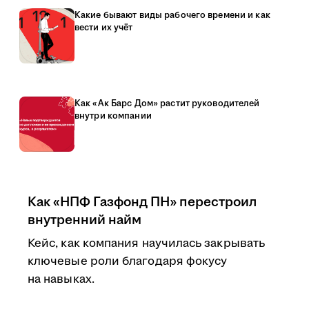
Какие бывают виды рабочего времени и как
вести их учёт
Как «Ак Барс Дом» растит руководителей
внутри компании
Как «НПФ Газфонд ПН» перестроил
внутренний найм
Кейс, как компания научилась закрывать
ключевые роли благодаря фокусу
на навыках.