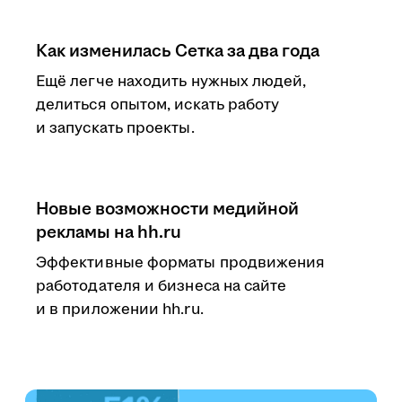
Как изменилась Сетка за два года
Ещё легче находить нужных людей,
делиться опытом, искать работу
и запускать проекты.
Новые возможности медийной
рекламы на hh.ru
Эффективные форматы продвижения
работодателя и бизнеса на сайте
и в приложении hh.ru.