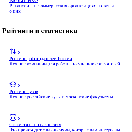
Работа в НКО
Вакансии в некоммерческих организациях и статьи
о них
Рейтинги и статистика
Рейтинг работодателей России
Лучшие компании для работы по мнению соискателей
Рейтинг вузов
Лучшие российские вузы и московские факультеты
Статистика по вакансиям
Что происходит с вакансиями, которые вам интересны