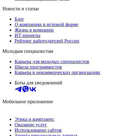
Новости и статьи
Блог
О компаниях в игровой форме
Жизнь в компании
ИТ-проекты
Рейтинг работодателей России
Молодым специалистам
Карьера для молодых специалистов
Школа программистов
Карьера в некоммерческих организациях
Боты для уведомлений
Мобильное приложение
Этика и комплаенс
Оказание услуг
Использование сайтов
Защита персональных данных