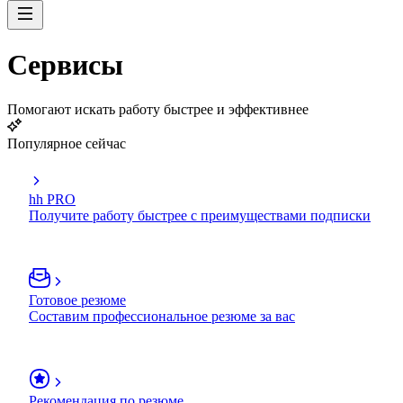
Сервисы
Помогают искать работу быстрее и эффективнее
Популярное сейчас
hh PRO
Получите работу быстрее с преимуществами подписки
Готовое резюме
Составим профессиональное резюме за вас
Рекомендация по резюме