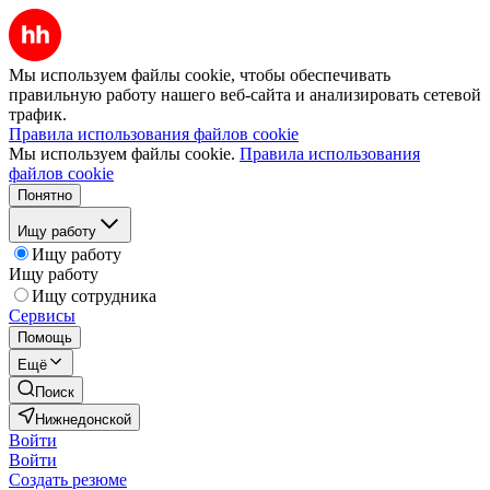
Мы используем файлы cookie, чтобы обеспечивать
правильную работу нашего веб-сайта и анализировать сетевой
трафик.
Правила использования файлов cookie
Мы используем файлы cookie.
Правила использования
файлов cookie
Понятно
Ищу работу
Ищу работу
Ищу работу
Ищу сотрудника
Сервисы
Помощь
Ещё
Поиск
Нижнедонской
Войти
Войти
Создать резюме