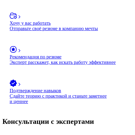
Хочу у вас работать
Отправьте своё резюме в компанию мечты
Рекомендация по резюме
Эксперт расскажет, как искать работу эффективнее
Подтверждение навыков
Сдайте теорию с практикой и станьте заметнее
и ценнее
Консультации с экспертами