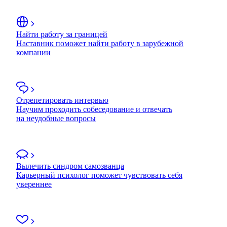
Найти работу за границей
Наставник поможет найти работу в зарубежной
компании
Отрепетировать интервью
Научим проходить собеседование и отвечать
на неудобные вопросы
Вылечить синдром самозванца
Карьерный психолог поможет чувствовать себя
увереннее