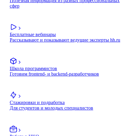
Полезная информация из разных профессиональных
сфер
Бесплатные вебинары
Рассказывают и показывают ведущие эксперты hh.ru
Школа программистов
Готовим frontend- и backend-разработчиков
Стажировки и подработка
Для студентов и молодых специалистов